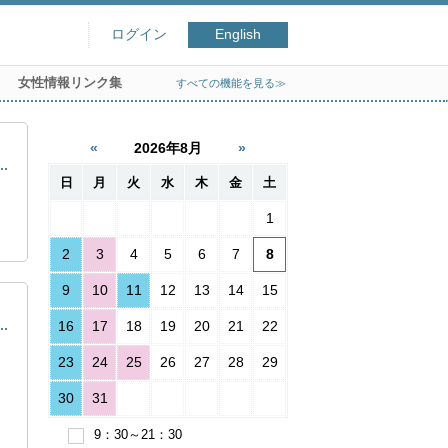
ログイン
English
女性情報リンク集
すべての機能を見る≫
2026年8月
日
月
火
水
木
金
土
1
2
3
4
5
6
7
8
9
10
11
12
13
14
15
16
17
18
19
20
21
22
23
24
25
26
27
28
29
30
31
9：30～21：30