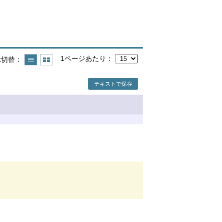
1ページあたり
示切替
テキストで保存