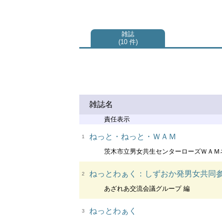
雑誌
10 件
雑誌名
責任表示
ねっと・ねっと・ＷＡＭ
1
茨木市立男女共生センターローズＷＡＭネットワークギャラ
ねっとわぁく：しずおか発男女共同
2
あざれあ交流会議グループ 編
ねっとわぁく
3