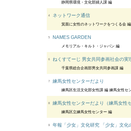
静岡県環境・文化部婦人課 編
ネットワーク通信
4
箕面に女性のネットワークをつくる会 編
NAMES GARDEN
5
メモリアル・キルト・ジャパン 編
ねくすてーじ 男女共同参画社会の実
6
千葉県総合企画部男女共同参画課 編
練馬女性センターだより
7
練馬区生活文化部女性課 編 練馬女性セン
練馬女性センターだより（練馬女性
8
練馬区立練馬女性センター 編
年報「少女」文化研究 「少女」文化
9