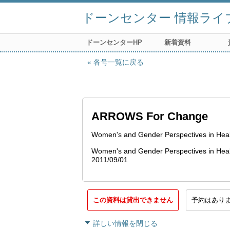
ドーンセンター 情報ライ
ドーンセンターHP
新着資料
各号一覧に戻る
ARROWS For Change
Women's and Gender Perspectives in Hea
Women's and Gender Perspectives in Heal
2011/09/01
この資料は貸出できません
予約はあり
詳しい情報を閉じる