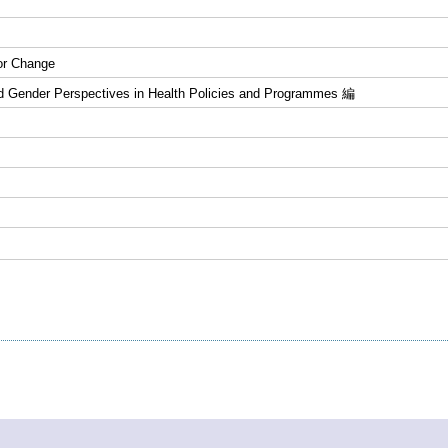
r Change
 Gender Perspectives in Health Policies and Programmes 編