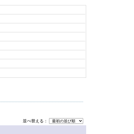
並べ替える