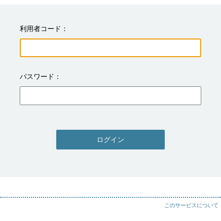
利用者コード
パスワード
ログイン
このサービスについて