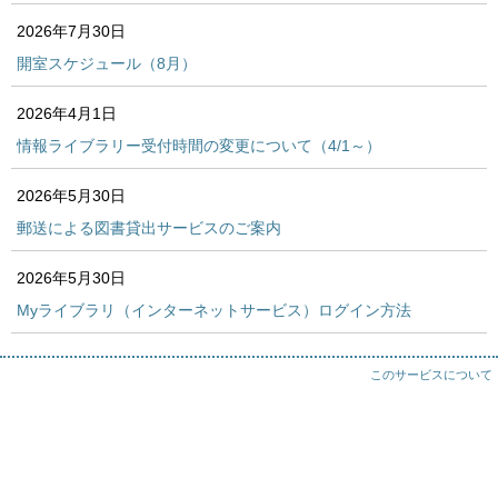
2026年7月30日
開室スケジュール（8月）
2026年4月1日
情報ライブラリー受付時間の変更について（4/1～）
2026年5月30日
郵送による図書貸出サービスのご案内
2026年5月30日
Myライブラリ（インターネットサービス）ログイン方法
このサービスについて