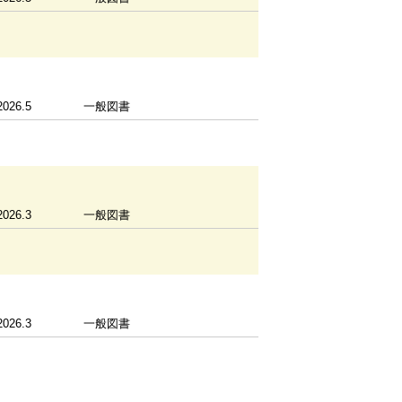
2026.5
一般図書
2026.3
一般図書
2026.3
一般図書