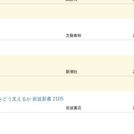
文藝春秋
新潮社
どう支えるか 岩波新書 2105
岩波書店