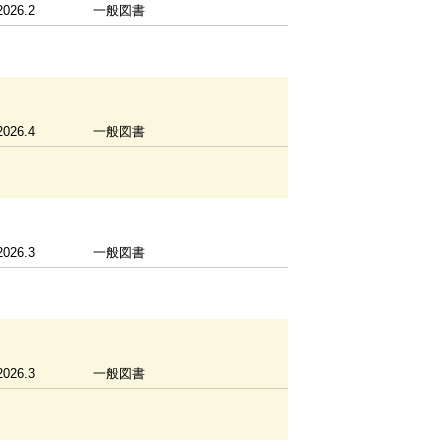
2026.2
一般図書
2026.4
一般図書
2026.3
一般図書
2026.3
一般図書