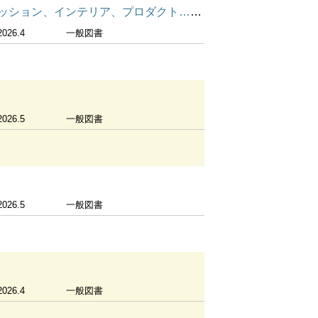
ダクト……デザインの歴史に女性たちの姿を探して
2026.4
一般図書
2026.5
一般図書
2026.5
一般図書
2026.4
一般図書