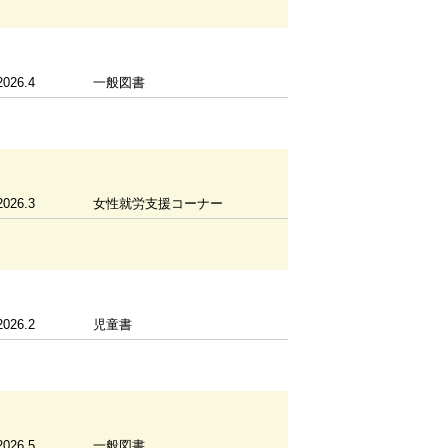
2026.4
一般図書
2026.3
女性就労支援コーナー
2026.2
児童書
2026.5
一般図書