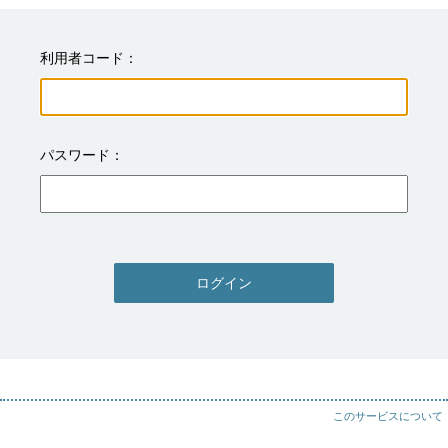
利用者コード
パスワード
ログイン
このサービスについて