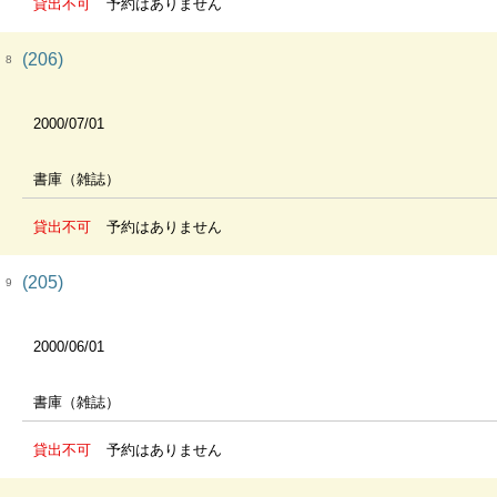
貸出不可
予約はありません
(206)
8
2000/07/01
書庫（雑誌）
貸出不可
予約はありません
(205)
9
2000/06/01
書庫（雑誌）
貸出不可
予約はありません