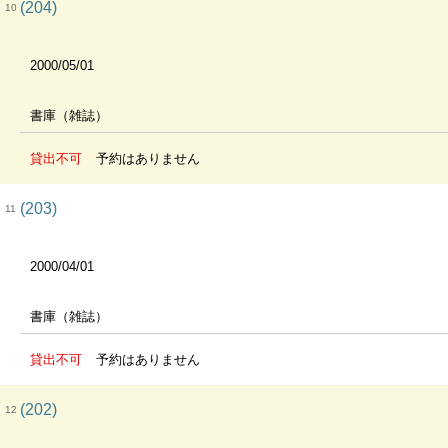
(204)
10
2000/05/01
書庫（雑誌）
貸出不可
予約はありません
(203)
11
2000/04/01
書庫（雑誌）
貸出不可
予約はありません
(202)
12