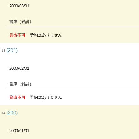
2000/03/01
書庫（雑誌）
貸出不可
予約はありません
(201)
13
2000/02/01
書庫（雑誌）
貸出不可
予約はありません
(200)
14
2000/01/01