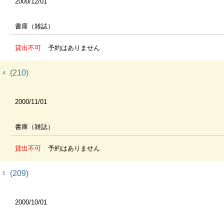
2000/12/01
書庫（雑誌）
貸出不可
予約はありません
(210)
4
2000/11/01
書庫（雑誌）
貸出不可
予約はありません
(209)
5
2000/10/01