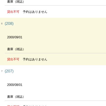
書庫（雑誌）
貸出不可
予約はありません
(208)
6
2000/09/01
書庫（雑誌）
貸出不可
予約はありません
(207)
7
2000/08/01
書庫（雑誌）