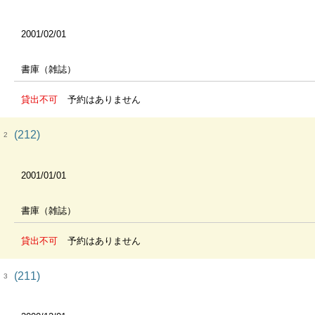
2001/02/01
書庫（雑誌）
貸出不可
予約はありません
(212)
2
2001/01/01
書庫（雑誌）
貸出不可
予約はありません
(211)
3