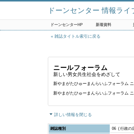
ドーンセンター 情報ライ
ドーンセンターHP
新着資料
雑誌タイトル索引に戻る
ニールフォーラム
新しい男女共生社会をめざして
新やまがたひゅーまんらいふフォーラム ニ
新やまがたひゅーまんらいふフォーラム 
詳しい情報を閉じる
雑誌種別
06
行政の