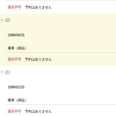
貸出不可
予約はありません
(2)
4
1998/04/25
書庫（雑誌）
貸出不可
予約はありません
(1)
5
1998/01/25
書庫（雑誌）
貸出不可
予約はありません