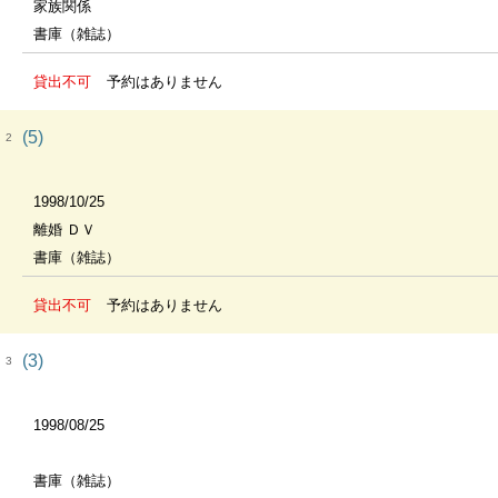
家族関係
書庫（雑誌）
貸出不可
予約はありません
(5)
2
1998/10/25
離婚 ＤＶ
書庫（雑誌）
貸出不可
予約はありません
(3)
3
1998/08/25
書庫（雑誌）