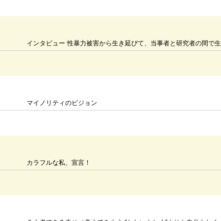
インタビュー 性暴力被害から生き延びて、当事者と研究者の間で生
マイノリティのビジョン
カラフルな私、宣言！