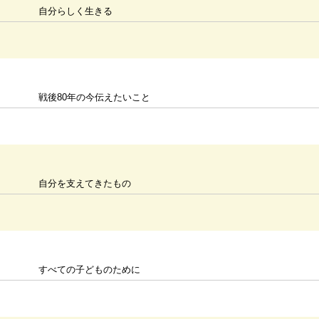
自分らしく生きる
戦後80年の今伝えたいこと
自分を支えてきたもの
すべての子どものために