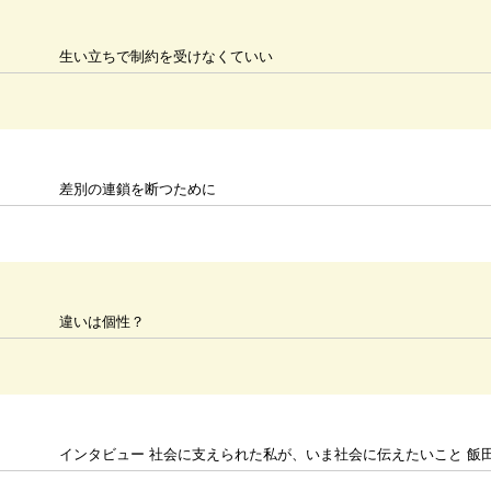
生い立ちで制約を受けなくていい
差別の連鎖を断つために
違いは個性？
インタビュー 社会に支えられた私が、いま社会に伝えたいこと 飯