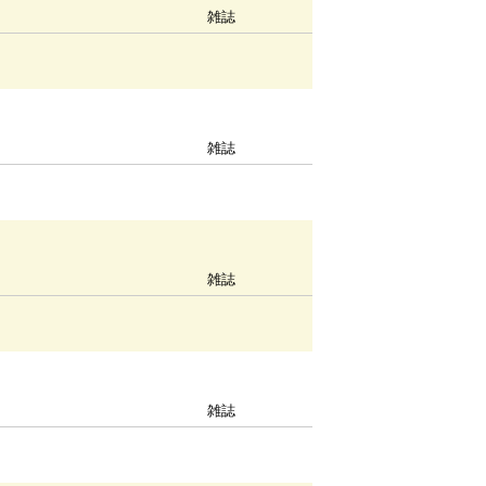
雑誌
雑誌
雑誌
雑誌