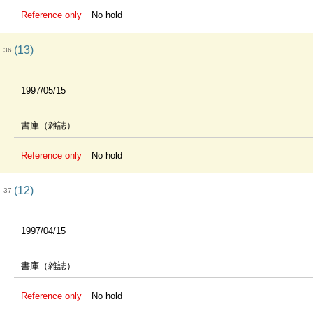
Reference only
No hold
(13)
36
1997/05/15
書庫（雑誌）
Reference only
No hold
(12)
37
1997/04/15
書庫（雑誌）
Reference only
No hold