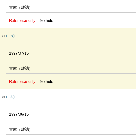
書庫（雑誌）
Reference only
No hold
(15)
34
1997/07/15
書庫（雑誌）
Reference only
No hold
(14)
35
1997/06/15
書庫（雑誌）