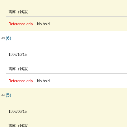
書庫（雑誌）
Reference only
No hold
(6)
43
1996/10/15
書庫（雑誌）
Reference only
No hold
(5)
44
1996/09/15
書庫（雑誌）