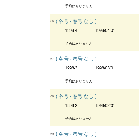
予約はありません
( 各号 - 巻号 なし )
66
1998-4
1998/04/01
予約はありません
( 各号 - 巻号 なし )
67
1998-3
1998/03/01
予約はありません
( 各号 - 巻号 なし )
68
1998-2
1998/02/01
予約はありません
( 各号 - 巻号 なし )
69