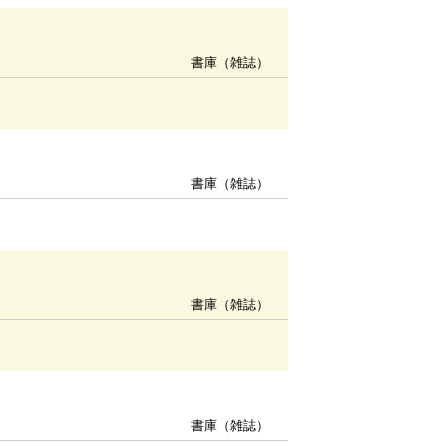
書庫（雑誌）
書庫（雑誌）
書庫（雑誌）
書庫（雑誌）