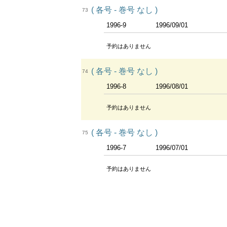
( 各号 - 巻号 なし )
73
1996-9
1996/09/01
予約はありません
( 各号 - 巻号 なし )
74
1996-8
1996/08/01
予約はありません
( 各号 - 巻号 なし )
75
1996-7
1996/07/01
予約はありません