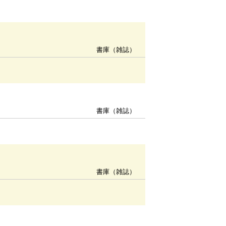
書庫（雑誌）
書庫（雑誌）
書庫（雑誌）