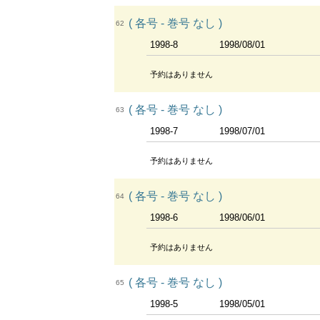
( 各号 - 巻号 なし )
62
1998-8
1998/08/01
予約はありません
( 各号 - 巻号 なし )
63
1998-7
1998/07/01
予約はありません
( 各号 - 巻号 なし )
64
1998-6
1998/06/01
予約はありません
( 各号 - 巻号 なし )
65
1998-5
1998/05/01