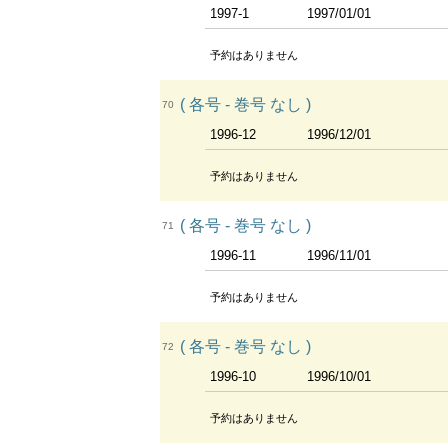
1997-1
1997/01/01
予約はありません
( 各号 - 巻号 なし )
70
1996-12
1996/12/01
予約はありません
( 各号 - 巻号 なし )
71
1996-11
1996/11/01
予約はありません
( 各号 - 巻号 なし )
72
1996-10
1996/10/01
予約はありません