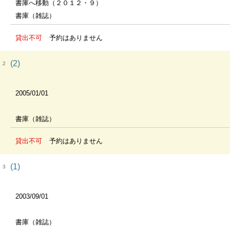
書庫へ移動（２０１２・９）
書庫（雑誌）
貸出不可
予約はありません
(2)
2
2005/01/01
書庫（雑誌）
貸出不可
予約はありません
(1)
3
2003/09/01
書庫（雑誌）