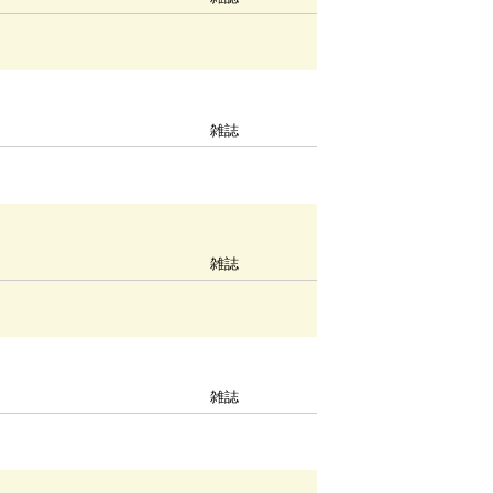
雑誌
雑誌
雑誌