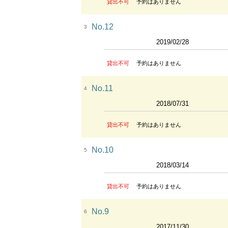
貸出不可
予約はありません
No.12
3
2019/02/28
貸出不可
予約はありません
No.11
4
2018/07/31
貸出不可
予約はありません
No.10
5
2018/03/14
貸出不可
予約はありません
No.9
6
2017/11/30