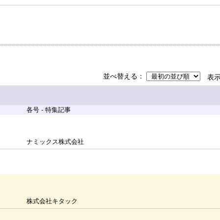
並べ替える
表
各号 - 特集記事
ナミックス株式会社
株式会社キタック