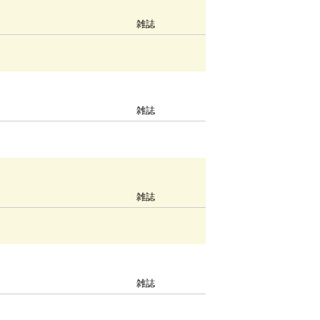
雑誌
雑誌
雑誌
雑誌