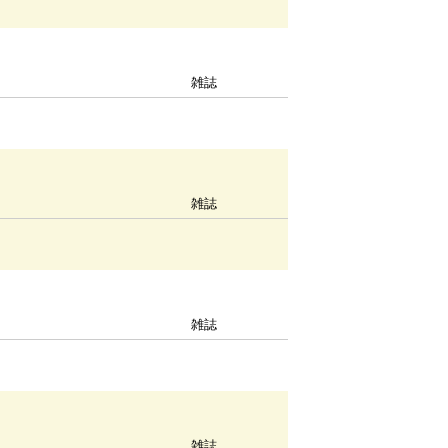
雑誌
雑誌
雑誌
雑誌