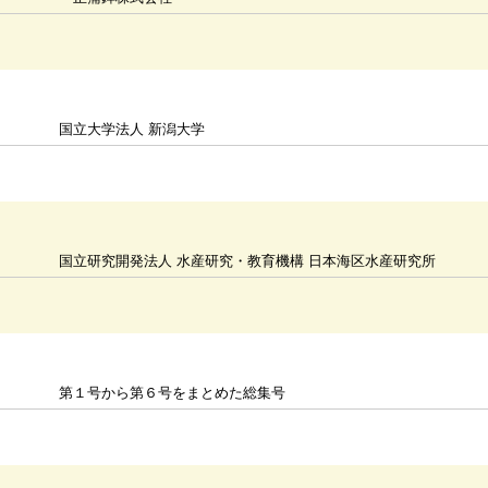
国立大学法人 新潟大学
国立研究開発法人 水産研究・教育機構 日本海区水産研究所
第１号から第６号をまとめた総集号