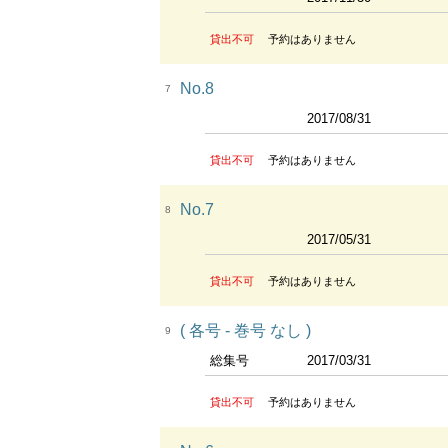
貸出不可
予約はありません
No.8
7
2017/08/31
貸出不可
予約はありません
No.7
8
2017/05/31
貸出不可
予約はありません
( 各号 - 巻号 なし )
9
総集号
2017/03/31
貸出不可
予約はありません