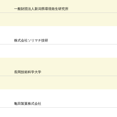
一般財団法人新潟県環境衛生研究所
株式会社ソリマチ技研
長岡技術科学大学
亀田製菓株式会社