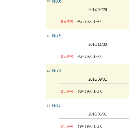
No.6
10
2017/02/28
貸出不可
予約はありません
No.5
11
2016/11/30
貸出不可
予約はありません
No.4
12
2016/09/01
貸出不可
予約はありません
No.3
13
2016/06/01
貸出不可
予約はありません