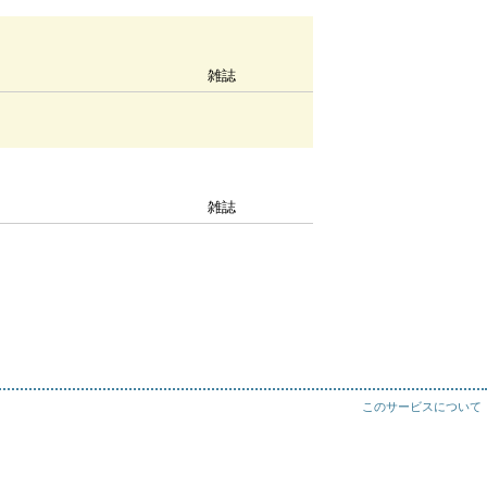
雑誌
雑誌
このサービスについて