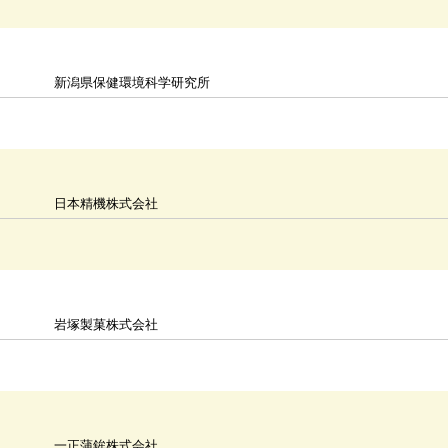
新潟県保健環境科学研究所
日本精機株式会社
岩塚製菓株式会社
一正蒲鉾株式会社