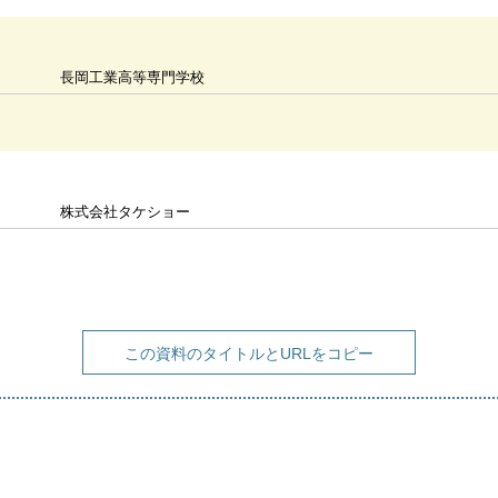
長岡工業高等専門学校
株式会社タケショー
この資料のタイトルとURLをコピー