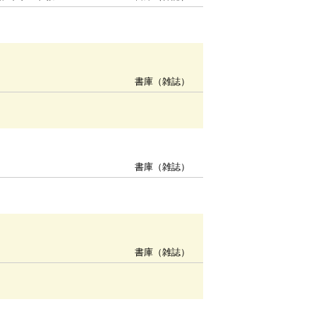
書庫（雑誌）
書庫（雑誌）
書庫（雑誌）