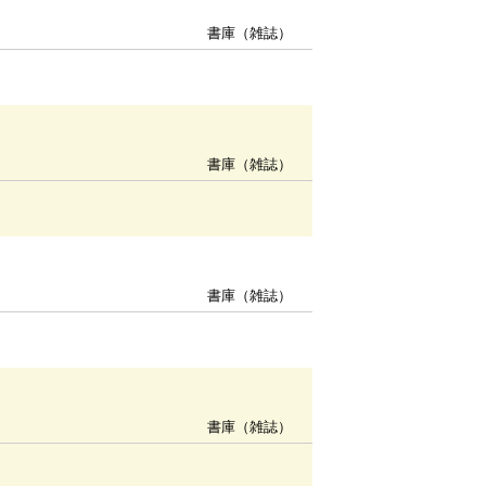
書庫（雑誌）
書庫（雑誌）
書庫（雑誌）
書庫（雑誌）