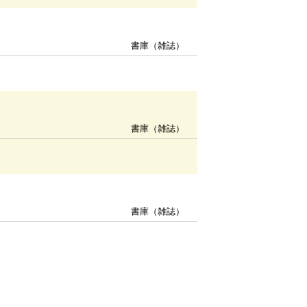
書庫（雑誌）
書庫（雑誌）
書庫（雑誌）