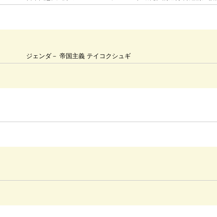
ジェンダ－ 帝国主義 テイコクシュギ