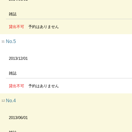
雑誌
貸出不可
予約はありません
No.5
11
2013/12/01
雑誌
貸出不可
予約はありません
No.4
12
2013/06/01