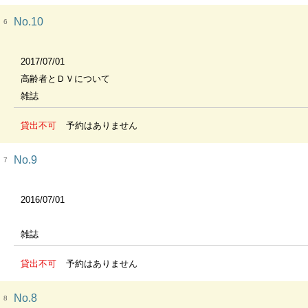
No.10
6
2017/07/01
高齢者とＤＶについて
雑誌
貸出不可
予約はありません
No.9
7
2016/07/01
雑誌
貸出不可
予約はありません
No.8
8