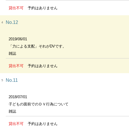
貸出不可
予約はありません
No.12
4
2019/06/01
「力による支配」それがDVです。
雑誌
貸出不可
予約はありません
No.11
5
2018/07/01
子どもの面前でのＤＶ行為について
雑誌
貸出不可
予約はありません