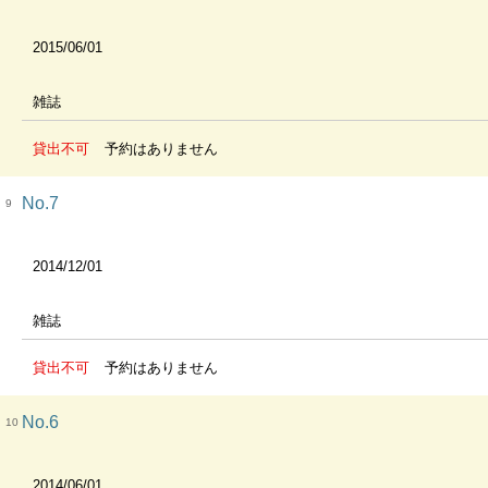
2015/06/01
雑誌
貸出不可
予約はありません
No.7
9
2014/12/01
雑誌
貸出不可
予約はありません
No.6
10
2014/06/01