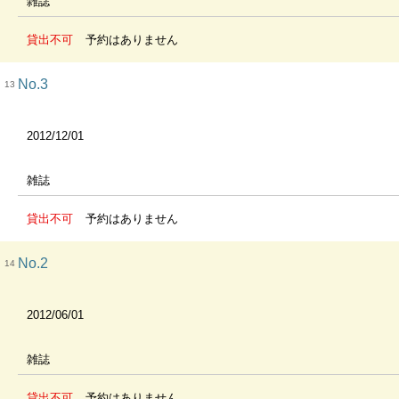
雑誌
貸出不可
予約はありません
No.3
13
2012/12/01
雑誌
貸出不可
予約はありません
No.2
14
2012/06/01
雑誌
貸出不可
予約はありません