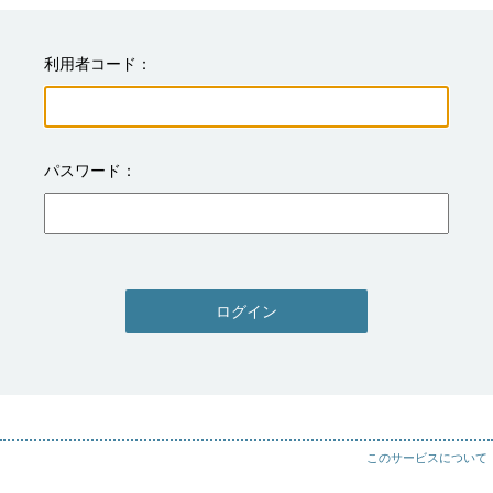
利用者コード
パスワード
ログイン
このサービスについて