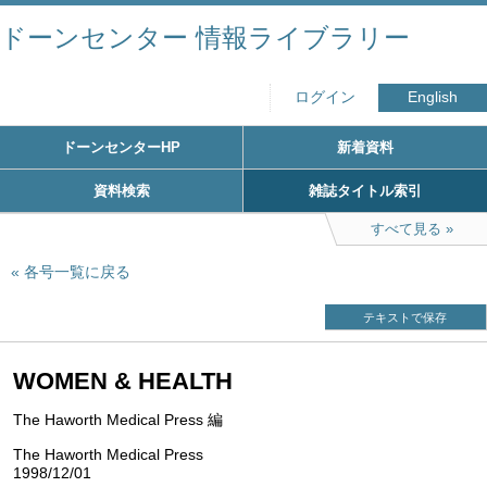
ドーンセンター 情報ライブラリー
ログイン
English
ドーンセンターHP
新着資料
資料検索
雑誌タイトル索引
すべて見る
各号一覧に戻る
テキストで保存
WOMEN & HEALTH
The Haworth Medical Press 編
The Haworth Medical Press
1998/12/01