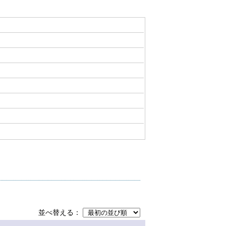
並べ替える