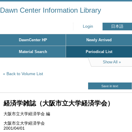
Dawn Center Information Library
Login
日本語
DawnCenter HP
Newly Arrived
Material Search
Periodical List
Show All
Back to Volume List
Save in text
経済学雑誌（大阪市立大学経済学会）
大阪市立大学経済学会 編
大阪市立大学経済学会
2001/04/01