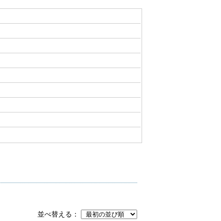
並べ替える