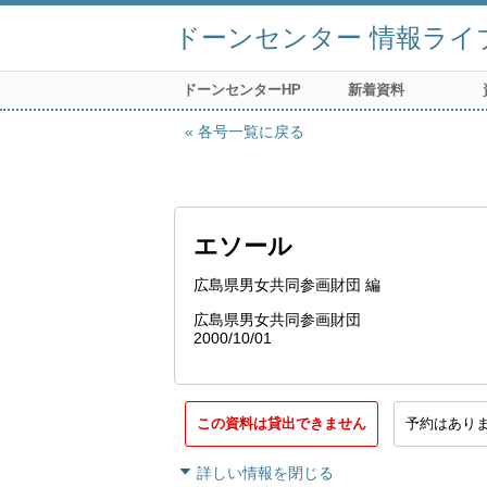
ドーンセンター 情報ライ
ドーンセンターHP
新着資料
各号一覧に戻る
エソール
広島県男女共同参画財団 編
広島県男女共同参画財団
2000/10/01
この資料は貸出できません
予約はあり
詳しい情報を閉じる