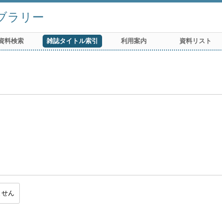
ブラリー
資料検索
雑誌タイトル索引
利用案内
資料リスト
ません