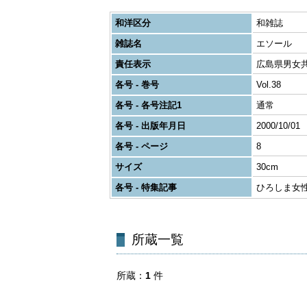
和洋区分
和雑誌
雑誌名
エソール
責任表示
広島県男女共
各号 - 巻号
Vol.38
各号 - 各号注記1
通常
各号 - 出版年月日
2000/10/01
各号 - ページ
8
サイズ
30cm
各号 - 特集記事
ひろしま女性
所蔵一覧
所蔵
1
件