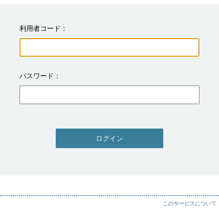
利用者コード
パスワード
ログイン
このサービスについて