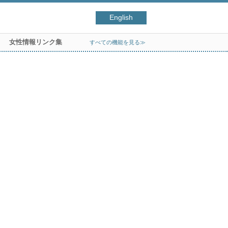
English
女性情報リンク集
すべての機能を見る≫