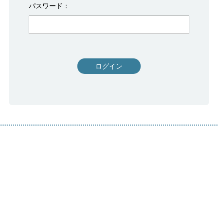
パスワード
ログイン