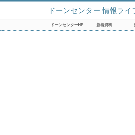
ドーンセンター 情報ライ
ドーンセンターHP
新着資料