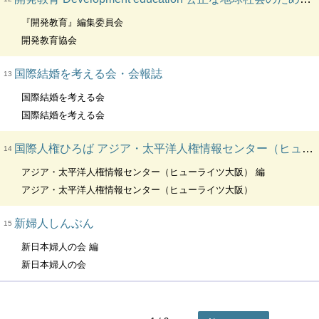
『開発教育』編集委員会
開発教育協会
国際結婚を考える会・会報誌
13
国際結婚を考える会
国際結婚を考える会
国際人権ひろば アジア・太平洋人権情報センター（ヒューライツ大阪）機関誌
14
アジア・太平洋人権情報センター（ヒューライツ大阪） 編
アジア・太平洋人権情報センター（ヒューライツ大阪）
新婦人しんぶん
15
新日本婦人の会 編
新日本婦人の会