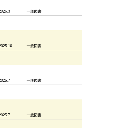
2026.3
一般図書
2025.10
一般図書
2025.7
一般図書
2025.7
一般図書