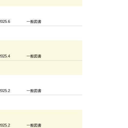
2025.6
一般図書
2025.4
一般図書
2025.2
一般図書
2025.2
一般図書