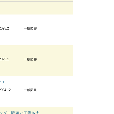
2025.2
一般図書
2025.1
一般図書
こと
2024.12
一般図書
ェンダー問題と国際協力