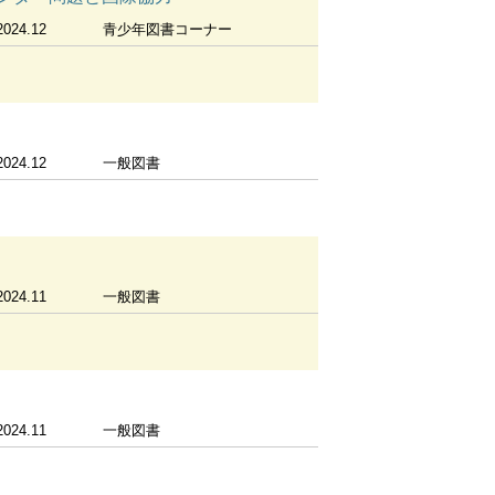
2024.12
青少年図書コーナー
2024.12
一般図書
2024.11
一般図書
2024.11
一般図書