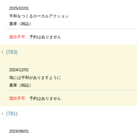
2025/02/01
平和をつくるローカルアクション
書庫（雑誌）
貸出不可
予約はありません
(783)
2
2024/12/01
地には平和がありますように
書庫（雑誌）
貸出不可
予約はありません
(781)
3
2024/08/01