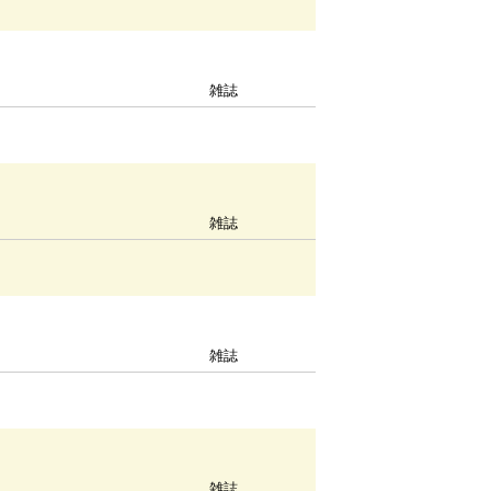
雑誌
雑誌
雑誌
雑誌