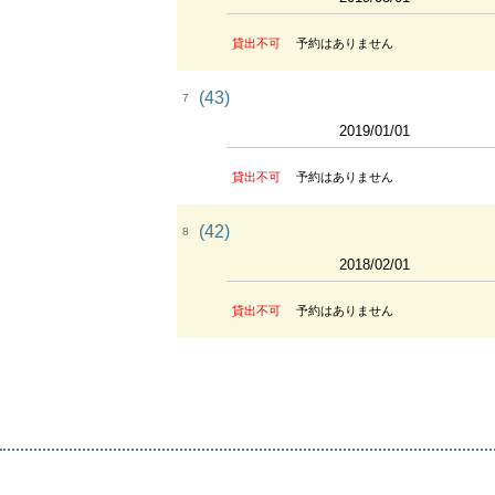
貸出不可
予約はありません
(43)
7
2019/01/01
貸出不可
予約はありません
(42)
8
2018/02/01
貸出不可
予約はありません