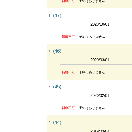
貸出不可
予約はありません
(47)
3
2020/10/01
貸出不可
予約はありません
(46)
4
2020/03/01
貸出不可
予約はありません
(45)
5
2020/02/01
貸出不可
予約はありません
(44)
6
2019/03/01