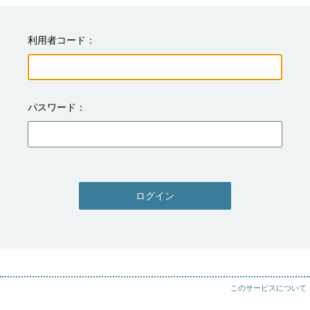
利用者コード
パスワード
ログイン
このサービスについて