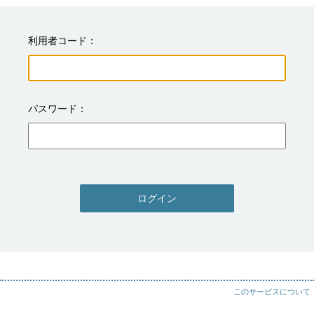
利用者コード
パスワード
ログイン
このサービスについて