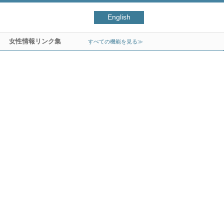
English
女性情報リンク集
すべての機能を見る≫