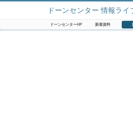
ドーンセンター 情報ライ
ドーンセンターHP
新着資料