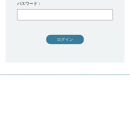
パスワード
ログイン