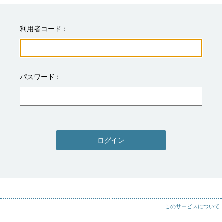
利用者コード
パスワード
ログイン
このサービスについて