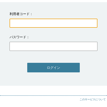
利用者コード
パスワード
ログイン
このサービスについて