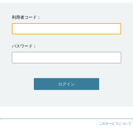
利用者コード
パスワード
ログイン
このサービスについて