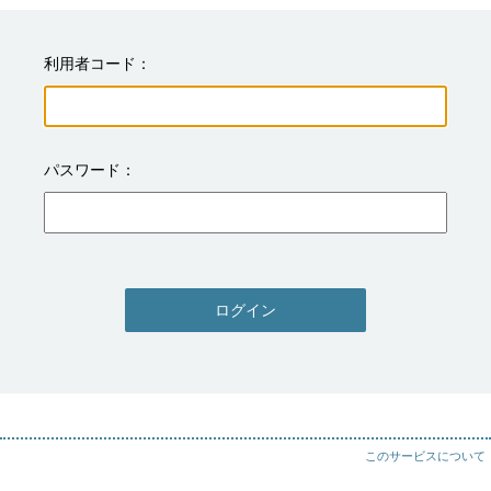
利用者コード
パスワード
ログイン
このサービスについて