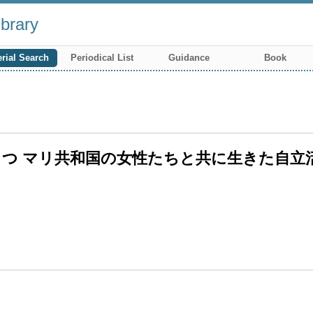
brary
rial Search
Periodical List
Guidance
Book
つ マリ共和国の女性たちと共に生きた自立