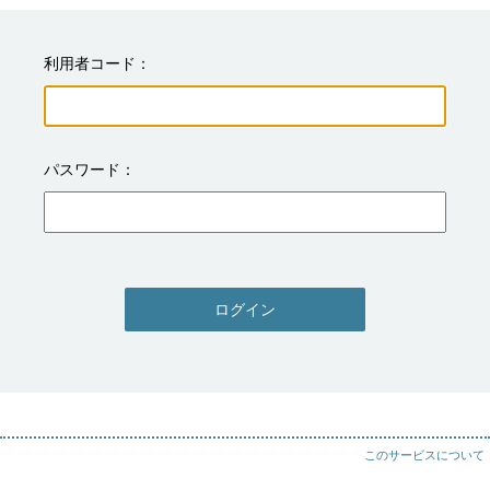
利用者コード
パスワード
ログイン
このサービスについて